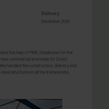
Delivery
December, 2021
sted the help of PMC Staalbouw for the
f new commercial premises for Dutch
We handled the construction, delivery and
 steel structures in all the frameworks.