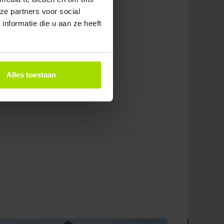
ze partners voor social
nformatie die u aan ze heeft
Alles toestaan