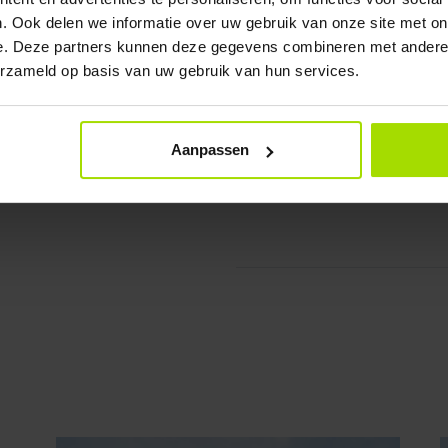
. Ook delen we informatie over uw gebruik van onze site met on
e. Deze partners kunnen deze gegevens combineren met andere i
erzameld op basis van uw gebruik van hun services.
RAL
7016
Aanpassen