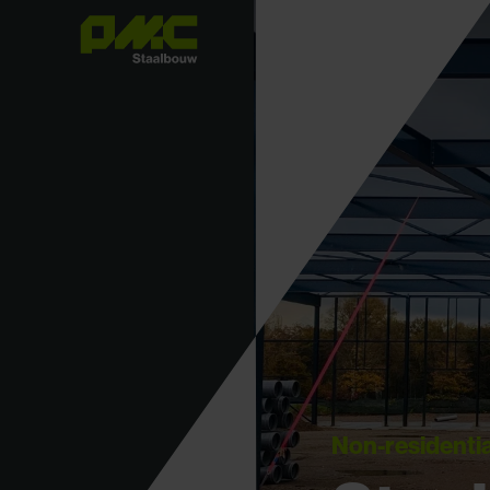
Non-residentia