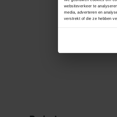
websiteverkeer te analyseren
media, adverteren en analys
verstrekt of die ze hebben v