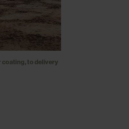
oating, to delivery