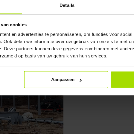
Details
 van cookies
ent en advertenties te personaliseren, om functies voor social
. Ook delen we informatie over uw gebruik van onze site met on
e. Deze partners kunnen deze gegevens combineren met andere i
erzameld op basis van uw gebruik van hun services.
Aanpassen