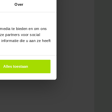
Over
 media te bieden en om ons
ze partners voor social
nformatie die u aan ze heeft
Alles toestaan