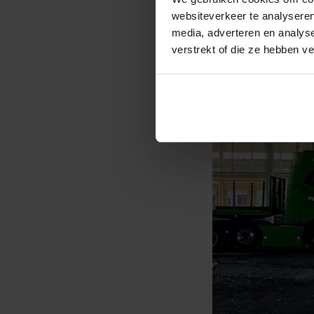
websiteverkeer te analyseren
media, adverteren en analys
verstrekt of die ze hebben v