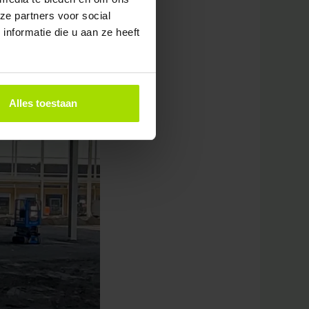
ze partners voor social
nformatie die u aan ze heeft
Alles toestaan