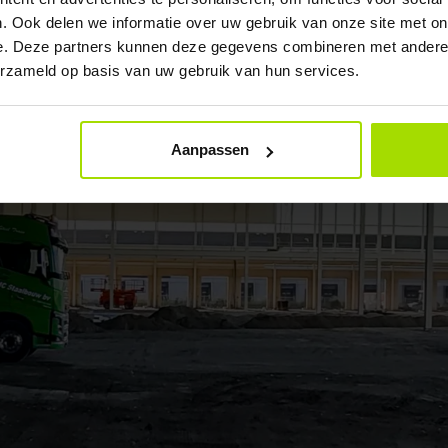
. Ook delen we informatie over uw gebruik van onze site met on
e. Deze partners kunnen deze gegevens combineren met andere i
erzameld op basis van uw gebruik van hun services.
Aanpassen