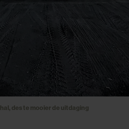
hal, des te mooier de uitdaging