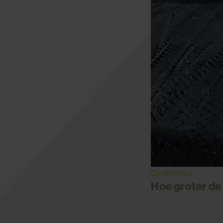
Oosterhout
Hoe groter de 